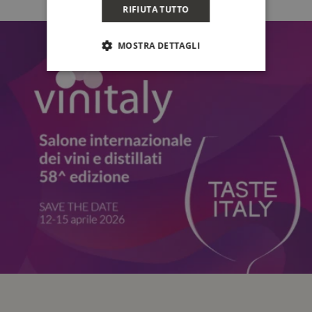
RIFIUTA TUTTO
MOSTRA DETTAGLI