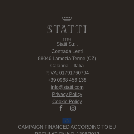
Statti S.r.l.
Contrada Lenti
88046 Lamezia Terme (CZ)
Calabria – Italia
P.IVA: 01791760794
+39 0968 456 138
info@statti.com
Privacy Policy
Cookie Policy
CAMPAIGN FINANCED ACCORDING TO EU