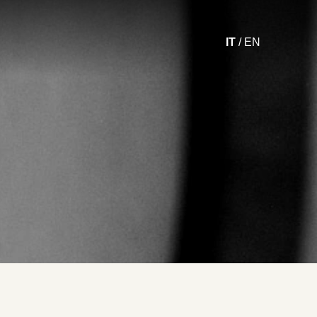
IT
EN