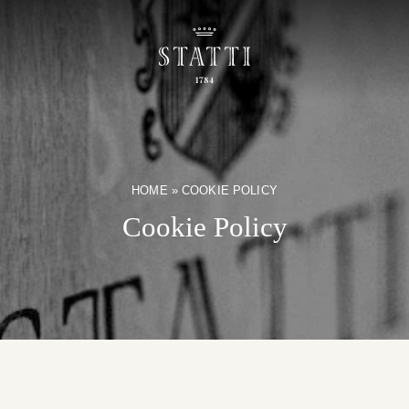
HOME
»
COOKIE POLICY
Cookie Policy