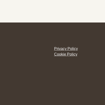
Privacy Policy
Cookie Policy